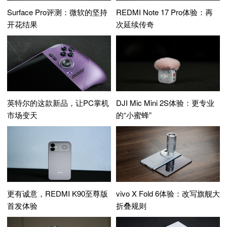
Surface Pro评测：微软的坚持
REDMI Note 17 Pro体验：再
开花结果
次延续传奇
英特尔的这款新品，让PC掌机
DJI Mic Mini 2S体验：更专业
市场变天
的“小蜜蜂”
更有诚意，REDMI K90至尊版
vivo X Fold 6体验：改写旗舰大
首发体验
折叠规则