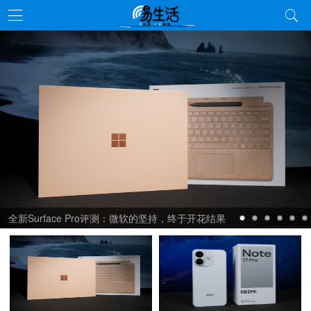
全新Surface Pro评测：微软的坚持，终于开花结果